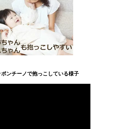
ッポンチーノで抱っこしている様子