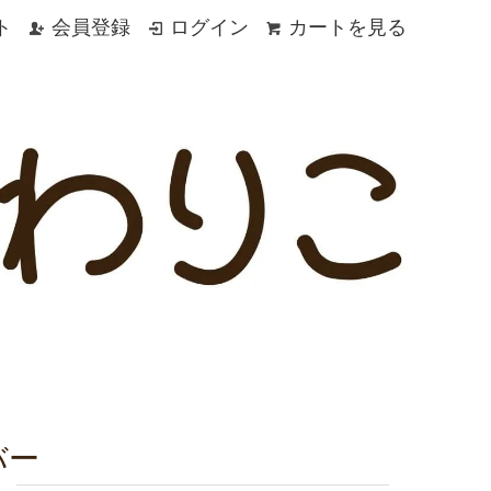
ト
会員登録
ログイン
カートを見る
バー