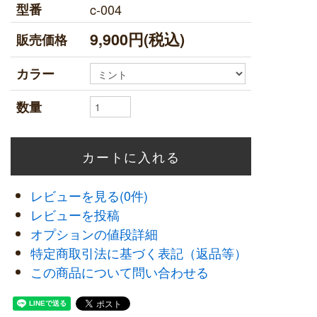
型番
c-004
9,900円(税込)
販売価格
カラー
数量
レビューを見る(0件)
レビューを投稿
オプションの値段詳細
特定商取引法に基づく表記（返品等）
この商品について問い合わせる