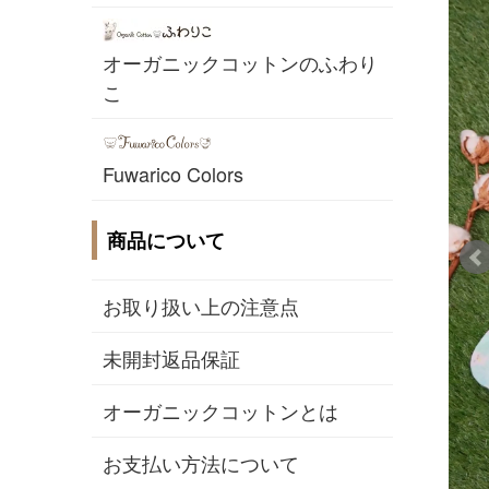
オーガニックコットンのふわり
こ
Fuwarico Colors
商品について
お取り扱い上の注意点
未開封返品保証
オーガニックコットンとは
お支払い方法について