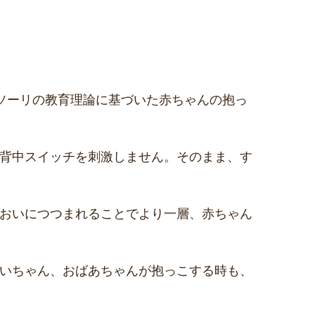
ソーリの教育理論に基づいた赤ちゃんの抱っ
背中スイッチを刺激しません。そのまま、す
おいにつつまれることでより一層、赤ちゃん
いちゃん、おばあちゃんが抱っこする時も、