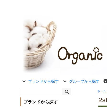
ブランドから探す
グループから探す
ホーム
2
ブランドから探す