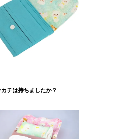
ンカチは持ちましたか？