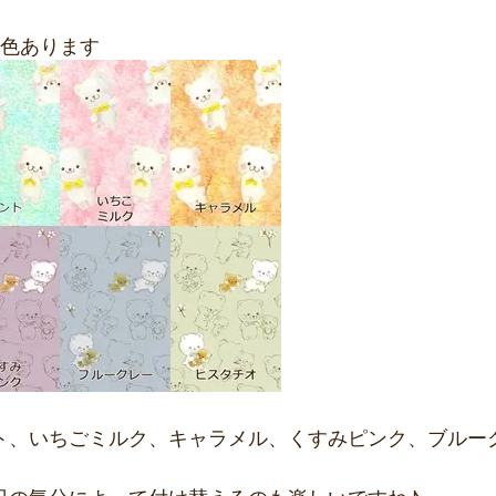
6色あります
ト、いちごミルク、キャラメル、くすみピンク、ブルー
日の気分によって付け替えるのも楽しいですね♪