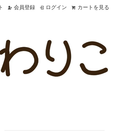
ト
会員登録
ログイン
カートを見る