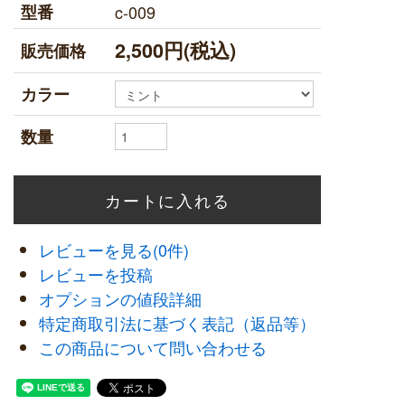
型番
c-009
2,500円(税込)
販売価格
カラー
数量
レビューを見る(0件)
レビューを投稿
オプションの値段詳細
特定商取引法に基づく表記（返品等）
この商品について問い合わせる