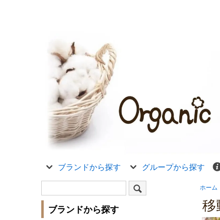
ブランドから探す
グループから探す
ホーム
移
ブランドから探す