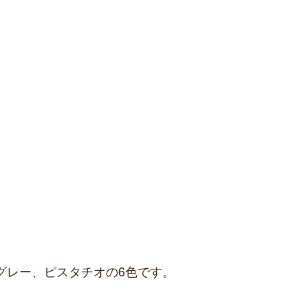
グレー、ピスタチオの6色です。