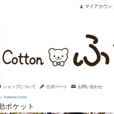
マイアカウン
ショップについて
公式ページ
お問い合わせ
>
Fuwarico Colors
動ポケット