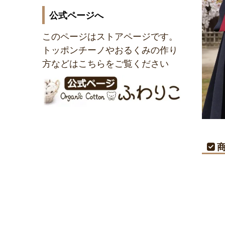
公式ページへ
このページはストアページです。
トッポンチーノやおるくみの作り
方などはこちらをご覧ください