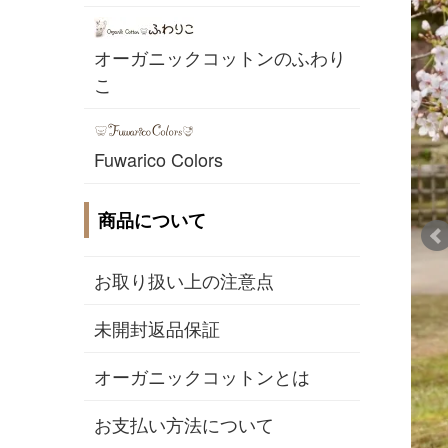
オーガニックコットンのふわり
こ
Fuwarico Colors
商品について
お取り扱い上の注意点
未開封返品保証
オーガニックコットンとは
お支払い方法について