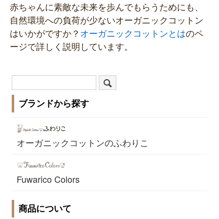
赤ちゃんに素敵な未来を歩んでもらうためにも、
自然環境への負荷が少ないオーガニックコットン
はいかがですか？
オーガニックコットンとは
のペ
ージで詳しく説明しています。
ブランドから探す
オーガニックコットンのふわりこ
Fuwarico Colors
商品について