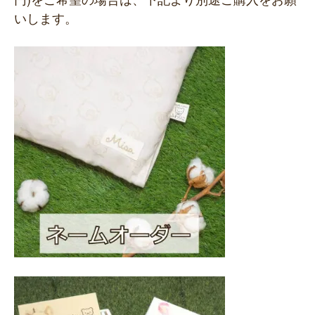
いします。