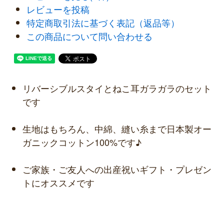
レビューを投稿
特定商取引法に基づく表記（返品等）
この商品について問い合わせる
リバーシブルスタイとねこ耳ガラガラのセット
です
生地はもちろん、中綿、縫い糸まで日本製オー
ガニックコットン100%です♪
ご家族・ご友人への出産祝いギフト・プレゼン
トにオススメです