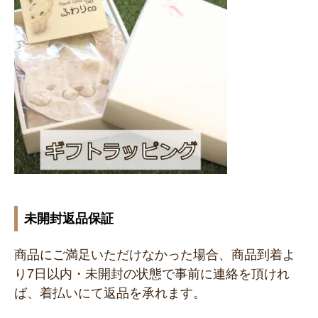
未開封返品保証
商品にご満足いただけなかった場合、商品到着よ
り7日以内・未開封の状態で事前に連絡を頂けれ
ば、着払いにて返品を承れます。