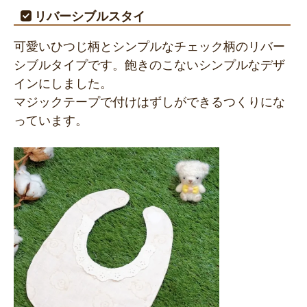
リバーシブルスタイ
可愛いひつじ柄とシンプルなチェック柄のリバー
シブルタイプです。飽きのこないシンプルなデザ
インにしました。
マジックテープで付けはずしができるつくりにな
っています。