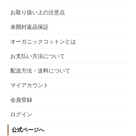
お取り扱い上の注意点
未開封返品保証
オーガニックコットンとは
お支払い方法について
配送方法・送料について
マイアカウント
会員登録
ログイン
公式ページへ