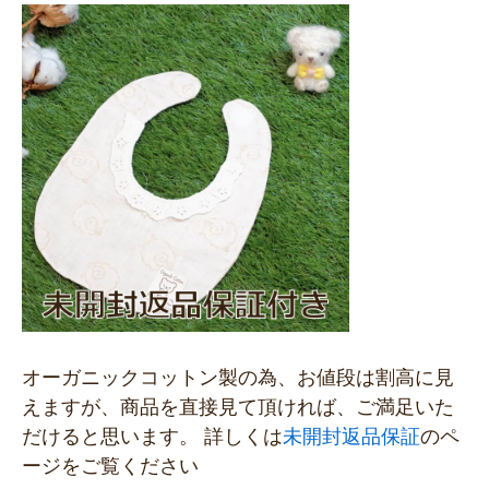
オーガニックコットン製の為、お値段は割高に見
えますが、商品を直接見て頂ければ、ご満足いた
だけると思います。 詳しくは
未開封返品保証
のペ
ージをご覧ください