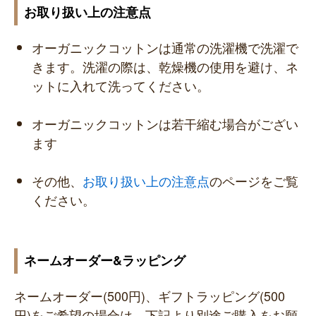
お取り扱い上の注意点
オーガニックコットンは通常の洗濯機で洗濯で
きます。洗濯の際は、乾燥機の使用を避け、ネ
ットに入れて洗ってください。
オーガニックコットンは若干縮む場合がござい
ます
その他、
お取り扱い上の注意点
のページをご覧
ください。
ネームオーダー&ラッピング
ネームオーダー(500円)、ギフトラッピング(500
円)をご希望の場合は、下記より別途ご購入をお願