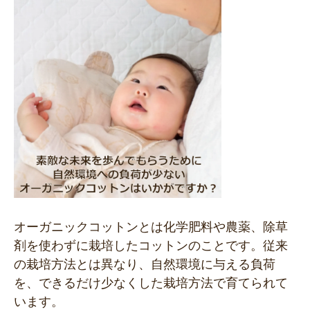
オーガニックコットンとは化学肥料や農薬、除草
剤を使わずに栽培したコットンのことです。従来
の栽培方法とは異なり、自然環境に与える負荷
を、できるだけ少なくした栽培方法で育てられて
います。