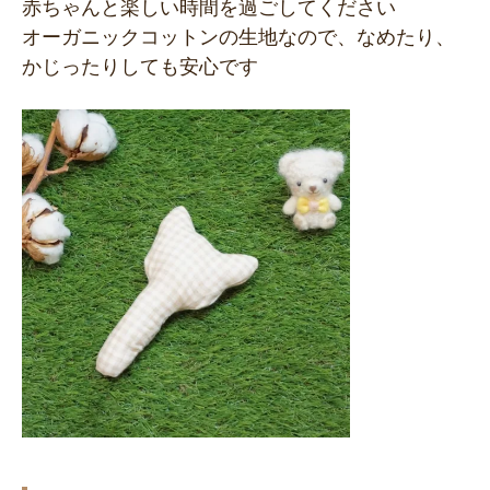
赤ちゃんと楽しい時間を過ごしてください
オーガニックコットンの生地なので、なめたり、
かじったりしても安心です