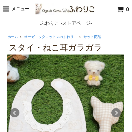
0
メニュー
ふわりこ -ストアページ-
ホーム
>
オーガニックコットンのふわりこ
>
セット商品
スタイ・ねこ耳ガラガラ