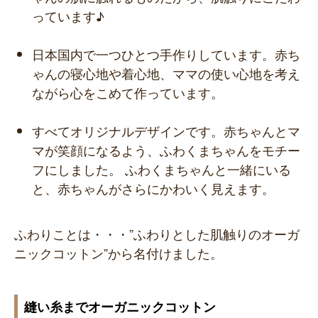
っています♪
日本国内で一つひとつ手作りしています。赤ち
ゃんの寝心地や着心地、ママの使い心地を考え
ながら心をこめて作っています。
すべてオリジナルデザインです。赤ちゃんとマ
マが笑顔になるよう、ふわくまちゃんをモチー
フにしました。 ふわくまちゃんと一緒にいる
と、赤ちゃんがさらにかわいく見えます。
ふわりことは・・・”ふわりとした肌触りのオーガ
ニックコットン”から名付けました。
縫い糸までオーガニックコットン