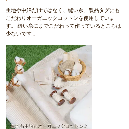
生地や中綿だけではなく、縫い糸、製品タグにも
こだわりオーガニックコットンを使用していま
す。 縫い糸にまでこだわって作っているところは
少ないです 。