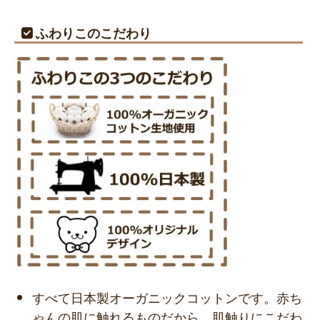
ふわりこのこだわり
すべて日本製オーガニックコットンです。赤ち
ゃんの肌に触れるものだから、肌触りにこだわ