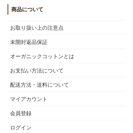
商品について
お取り扱い上の注意点
未開封返品保証
オーガニックコットンとは
お支払い方法について
配送方法・送料について
マイアカウント
会員登録
ログイン