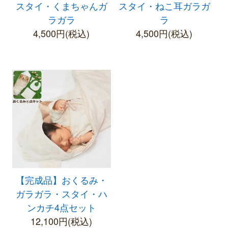
スタイ・くまちゃんガ
スタイ・ねこ耳ガラガ
ラガラ
ラ
4,500円(税込)
4,500円(税込)
【完成品】おくるみ・
ガラガラ・スタイ・ハ
ンカチ4点セット
12,100円(税込)