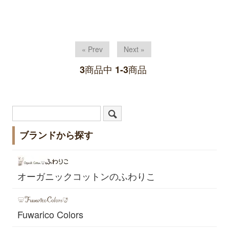
« Prev
Next »
商品中
商品
3
1-3
ブランドから探す
オーガニックコットンのふわりこ
Fuwarico Colors