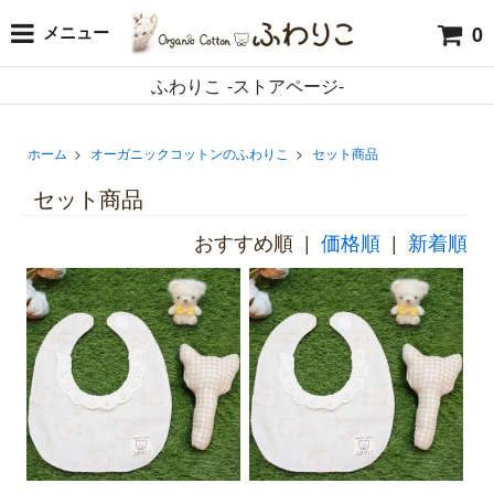
0
メニュー
ふわりこ -ストアページ-
ホーム
>
オーガニックコットンのふわりこ
>
セット商品
セット商品
おすすめ順 |
価格順
|
新着順